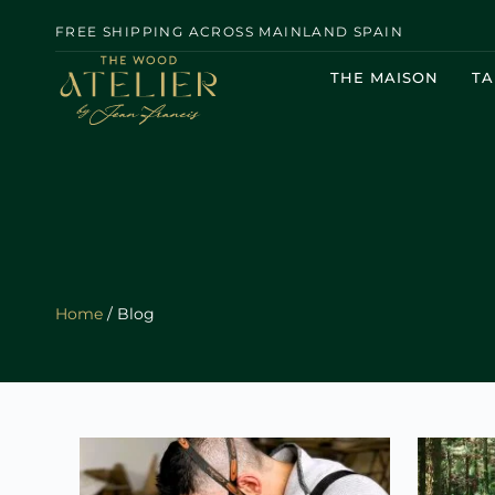
FREE SHIPPING ACROSS MAINLAND SPAIN
THE MAISON
TA
Home
/ Blog