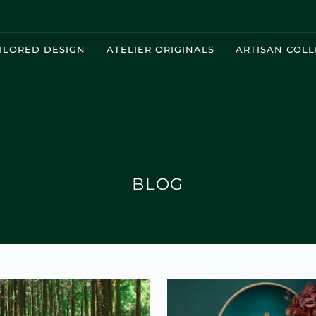
ILORED DESIGN
ATELIER ORIGINALS
ARTISAN COLL
BLOG