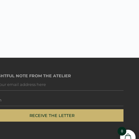
HTFUL NOTE FROM THE ATELIER
RECEIVE THE LETTER
0