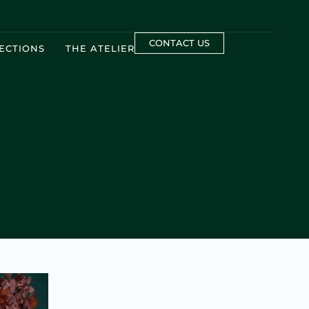
CONTACT US
ECTIONS
THE ATELIER