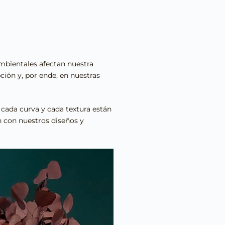
ambientales afectan nuestra
ión y, por ende, en nuestras
 cada curva y cada textura están
 con nuestros diseños y