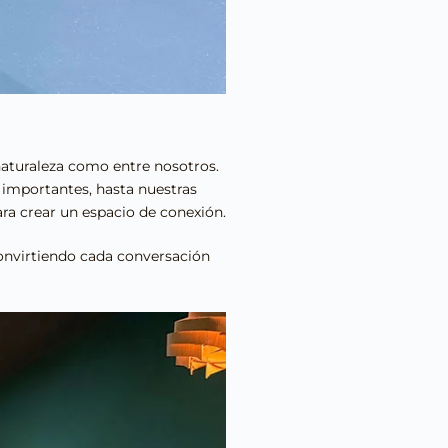
naturaleza como entre nosotros.
importantes, hasta nuestras
ara crear un espacio de conexión.
 convirtiendo cada conversación