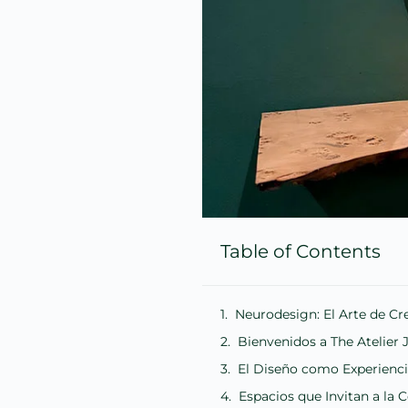
Table of Contents
Neurodesign: El Arte de Cr
Bienvenidos a The Atelier 
El Diseño como Experienc
Espacios que Invitan a la 