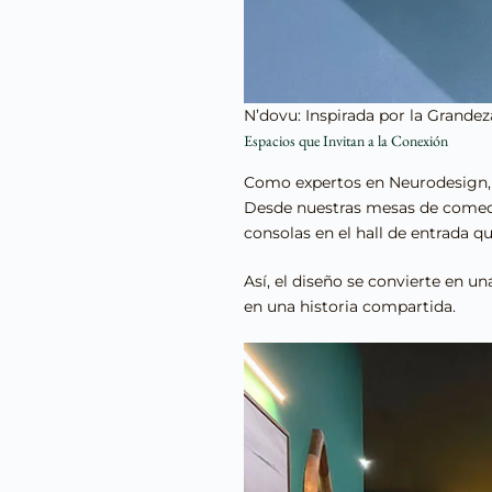
N’dovu: Inspirada por la Grandez
Espacios que Invitan a la Conexión
Como expertos en Neurodesign, n
Desde nuestras mesas de comedo
consolas en el hall de entrada q
Así, el diseño se convierte en u
en una historia compartida.