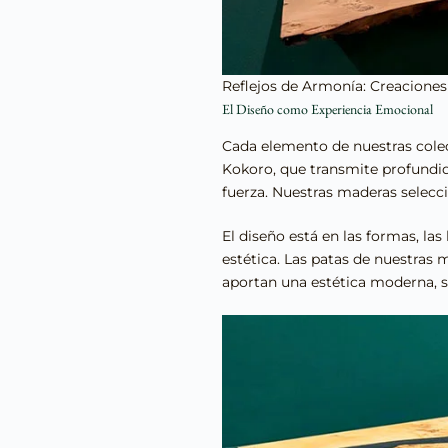
Reflejos de Armonía: Creacione
El Diseño como Experiencia Emocional
Cada elemento de nuestras colec
Kokoro, que transmite profundida
fuerza. Nuestras maderas selecci
El diseño está en las formas, la
estética. Las patas de nuestras 
aportan una estética moderna, s