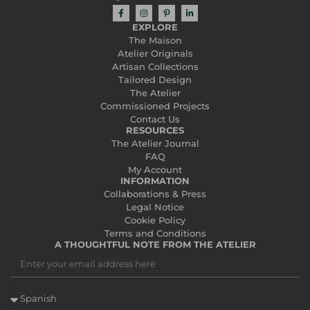
EXPLORE
The Maison
Atelier Originals
Artisan Collections
Tailored Design
The Atelier
Commissioned Projects
Contact Us
RESOURCES
The Atelier Journal
FAQ
My Account
INFORMATION
Collaborations & Press
Legal Notice
Cookie Policy
Terms and Conditions
A THOUGHTFUL NOTE FROM THE ATELIER